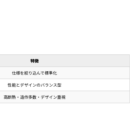
特徴
仕様を絞り込んで標準化
性能とデザインのバランス型
高断熱・造作多数・デザイン重視