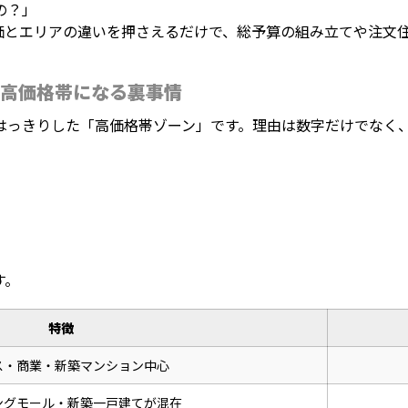
の？」
価とエリアの違いを押さえるだけで、総予算の組み立てや注文
高価格帯になる裏事情
はっきりした「高価格帯ゾーン」です。理由は数字だけでなく
す。
特徴
ス・商業・新築マンション中心
ングモール・新築一戸建てが混在