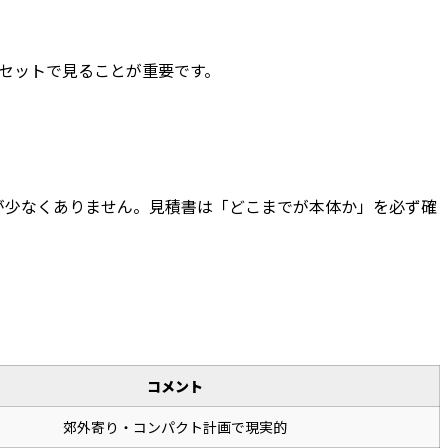
セットで見ることが重要です。
が少なくありません。見積書は「どこまでが本体か」を必ず確
コメント
郊外寄り・コンパクト計画で現実的