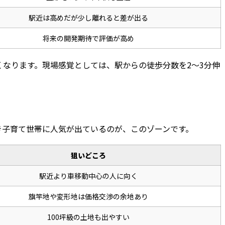
駅近は高めだが少し離れると差が出る
将来の開発期待で評価が高め
くなります。現場感覚としては、駅からの徒歩分数を2〜3分伸
き子育て世帯に人気が出ているのが、このゾーンです。
狙いどころ
駅近より車移動中心の人に向く
旗竿地や変形地は価格交渉の余地あり
100坪級の土地も出やすい