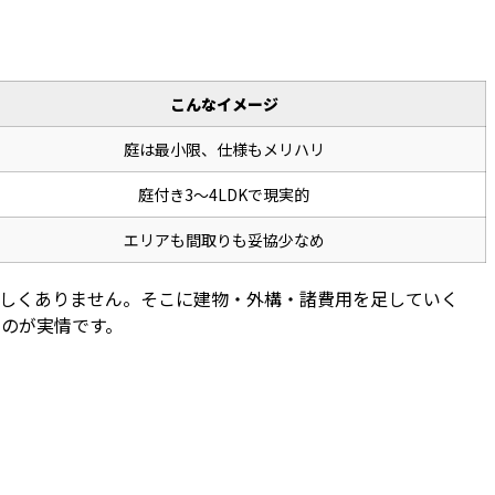
こんなイメージ
庭は最小限、仕様もメリハリ
庭付き3〜4LDKで現実的
エリアも間取りも妥協少なめ
珍しくありません。そこに建物・外構・諸費用を足していく
のが実情です。