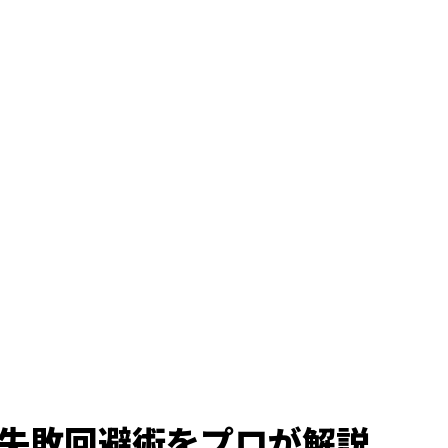
失敗回避術をプロが解説