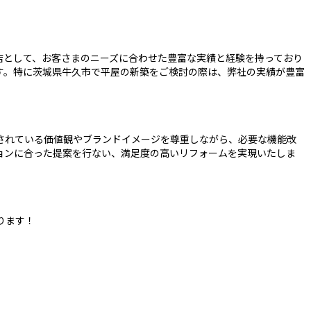
店として、お客さまのニーズに合わせた豊富な実績と経験を持っており
す。特に茨城県牛久市で平屋の新築をご検討の際は、弊社の実績が豊富
されている価値観やブランドイメージを尊重しながら、必要な機能改
ョンに合った提案を行ない、満足度の高いリフォームを実現いたしま
ります！