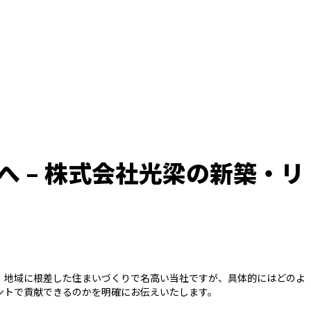
 – 株式会社光梁の新築・リ
。地域に根差した住まいづくりで名高い当社ですが、具体的にはどのよ
ントで貢献できるのかを明確にお伝えいたします。