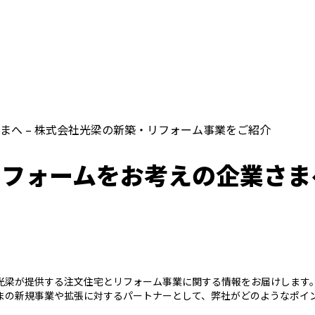
まへ – 株式会社光梁の新築・リフォーム事業をご紹介
フォームをお考えの企業さまへ
光梁が提供する注文住宅とリフォーム事業に関する情報をお届けします
まの新規事業や拡張に対するパートナーとして、弊社がどのようなポイ