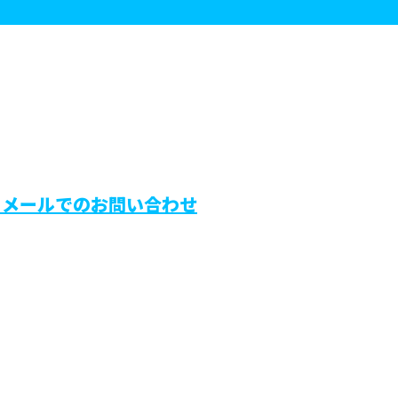
メールでのお問い合わせ