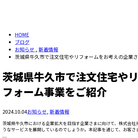
メールフォーム
BLOG
HOME
ブログ
お知らせ
,
新着情報
茨城県牛久市で注文住宅やリフォームをお考えの企業さ
茨城県牛久市で注文住宅やリ
フォーム事業をご紹介
2024.10.04
お知らせ
,
新着情報
茨城県牛久市における企業拡大を目指す企業さまに向けて、株式会社
うなサービスを展開しているのでしょうか。本記事を通じて、お客さ