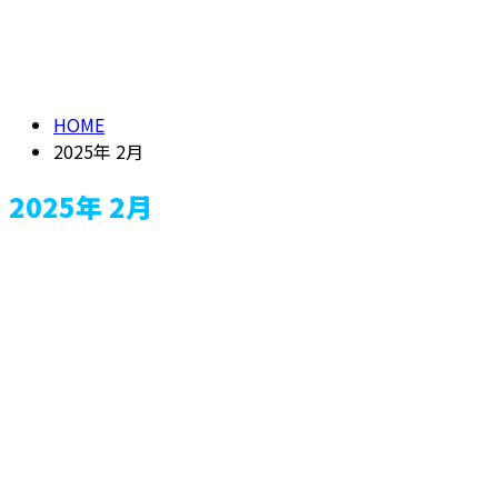
メールフォーム
2025年 2月
HOME
2025年 2月
2025年 2月