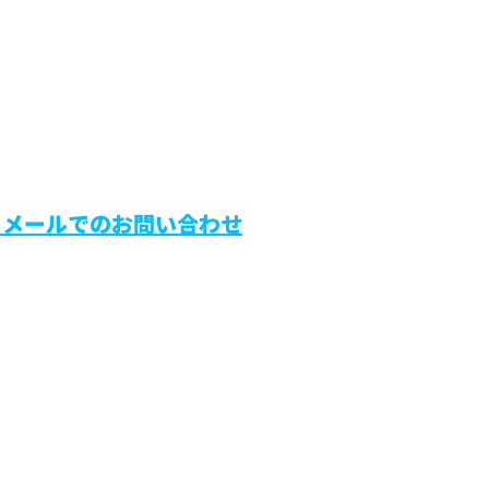
メールでのお問い合わせ