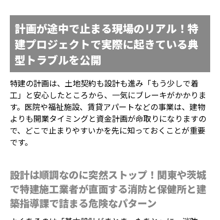
計画が途中で止まる現場のリアル！特
建プロジェクトで実際に起きている典
型トラブルを公開
特建の計画は、土地契約も設計も進み「もう少しで着
工」と安心したところから、一気にブレーキがかかりま
す。医院や福祉施設、賃貸アパートなどの事業は、建物
よりも開業タイミングと資金計画が命取りになりますの
で、どこで止まりやすいかを先に知っておくことが重要
です。
設計は順調なのに突然ストップ！関東や茨城
で特建施工業者が直面する消防と保健所と建
築指導課で詰まる危険なパターン