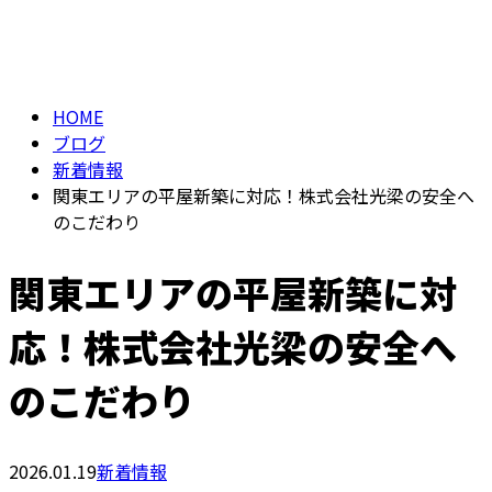
BLOG
メールフォーム
HOME
ブログ
新着情報
関東エリアの平屋新築に対応！株式会社光梁の安全へ
のこだわり
関東エリアの平屋新築に対
応！株式会社光梁の安全へ
のこだわり
2026.01.19
新着情報