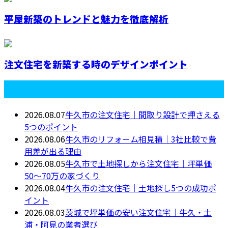
平屋新築のトレンドと魅力を徹底解析
注文住宅を新築する時のデザインポイント
最近の投稿
2026.08.07
牛久市の注文住宅｜間取り設計で押さえる
5つのポイント
2026.08.06
牛久市のリフォーム相見積｜3社比較で費
用差が出る理由
2026.08.05
牛久市で土地探しから注文住宅｜坪単価
50〜70万の家づくり
2026.08.04
牛久市の注文住宅｜土地探し5つの成功ポ
イント
2026.08.03
茨城で坪単価の安い注文住宅｜牛久・土
浦・阿見の業者選び