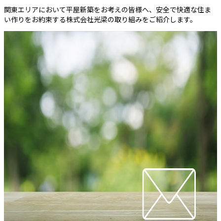
関東エリアにおいて平屋新築をお考えの皆様へ、安全で快適な住ま
い作りをお約束する株式会社光梁の取り組みをご紹介します。