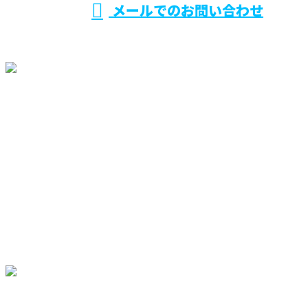
メールでのお問い合わせ
ホーム
業務案内
施工実績
ご依頼の
流れ
採用情報
ブログ
会社概要
お問い合わせ
サイトマップ