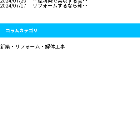
2024/07/20
平屋新築で実現する高…
2024/07/17
リフォームするなら知…
コラムカテゴリ
新築・リフォーム・解体工事