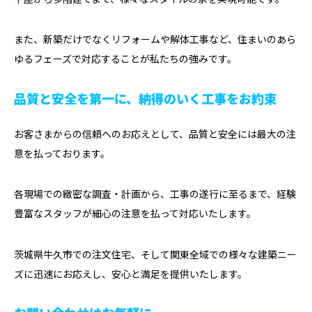
また、新築だけでなくリフォームや解体工事など、住まいのあら
ゆるフェーズで対応することが私たちの強みです。
品質と安全を第一に、納得のいく工事をお約束
お客さまからの信頼へのお応えとして、品質と安全には最大の注
意を払っております。
各現場での緻密な調査・計画から、工事の遂行に至るまで、経験
豊富なスタッフが細心の注意を払って対応いたします。
茨城県牛久市での注文住宅、そして関東全域での様々な建築ニー
ズに迅速にお応えし、安心と満足を提供いたします。