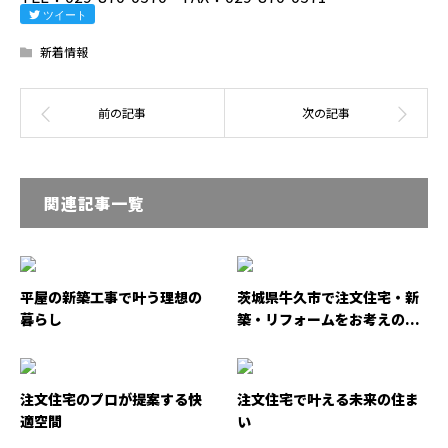
ツイート
新着情報
関連記事一覧
平屋の新築工事で叶う理想の
茨城県牛久市で注文住宅・新
暮らし
築・リフォームをお考えの...
注文住宅のプロが提案する快
注文住宅で叶える未来の住ま
適空間
い