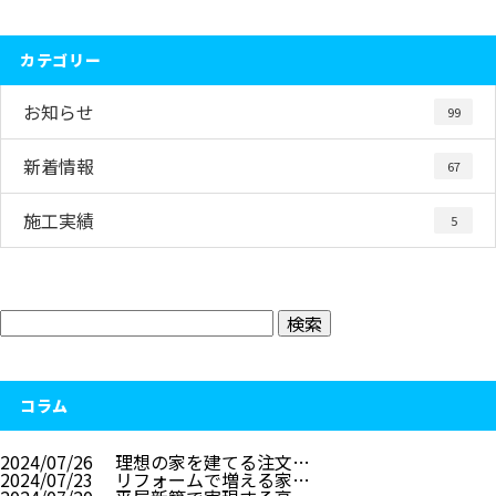
カテゴリー
お知らせ
99
新着情報
67
施工実績
5
コラム
2024/07/26
理想の家を建てる注文…
2024/07/23
リフォームで増える家…