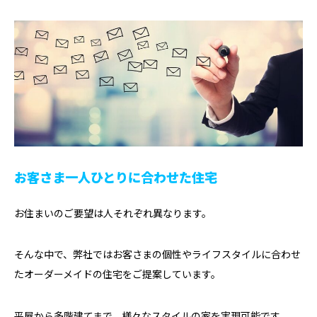
お客さま一人ひとりに合わせた住宅
お住まいのご要望は人それぞれ異なります。
そんな中で、弊社ではお客さまの個性やライフスタイルに合わせ
たオーダーメイドの住宅をご提案しています。
平屋から多階建てまで、様々なスタイルの家を実現可能です。