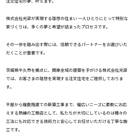
注文住宅の夢、叶えます。
株式会社光梁が実現する理想の住まい 一人ひとりにとって特別な
家づくりは、多くの夢と希望が詰まったプロセスです。
その一歩を踏み出す際には、信頼できるパートナーをお選びいた
だくことが重要です。
茨城県牛久市を拠点に、関東全域の建築を手がける株式会社光梁
では、お客さまの理想を実現する注文住宅をご提供しておりま
す。
平屋から複数階建ての新築工事まで、幅広いニーズに柔軟にお応
えする熟練の工務店として、私たちが大切にしているのは種々の
工法にも対応できる技術力と安心してお任せいただける丁寧な施
工です。