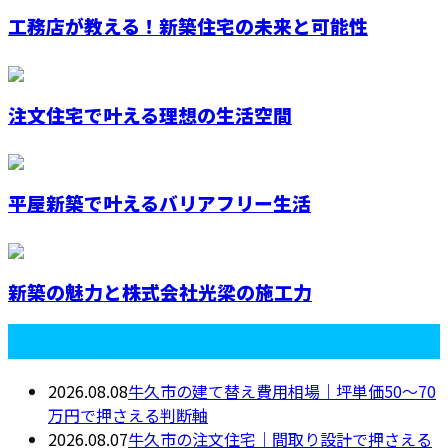
工務店が教える！新築住宅の未来と可能性
注文住宅で叶える理想の生活空間
平屋新築で叶えるバリアフリー生活
新築の魅力と株式会社光梁の施工力
最近の投稿
2026.08.08
牛久市の建て替え費用相場｜坪単価50〜70
万円で押さえる判断軸
2026.08.07
牛久市の注文住宅｜間取り設計で押さえる