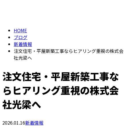
BLOG
メールフォーム
HOME
ブログ
新着情報
注文住宅・平屋新築工事ならヒアリング重視の株式会
社光梁へ
注文住宅・平屋新築工事な
らヒアリング重視の株式会
社光梁へ
2026.01.16
新着情報