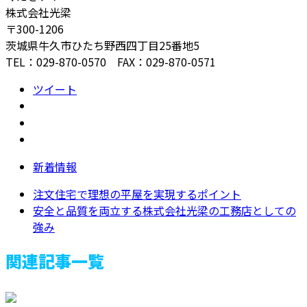
株式会社光梁
〒300-1206
茨城県牛久市ひたち野西四丁目25番地5
TEL：029-870-0570 FAX：029-870-0571
ツイート
新着情報
注文住宅で理想の平屋を実現するポイント
安全と品質を両立する株式会社光梁の工務店としての
強み
関連記事一覧