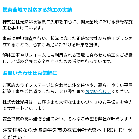
関東全域で対応する施工の実績
株式会社光梁は茨城県牛久市を中心に、関東全域における多様な施
工を手掛けています。
事前に現地調査を行い、状況に応じた正確な設計から施工プランを
立てることで、必ずご満足いただける結果を提供。
解体工事やリフォームにも利用される環境に合わせた施工をご提案
し、地域の発展と安全を守るための活動を行っています。
お問い合わせはお気軽に
ご家族のライフステージに合わせた注文住宅や、暮らしやすい平屋
新築工事をご希望でしたら、ぜひ弊社まで
お問い合わせ
ください。
株式会社光梁は、お客さまの大切な住まいづくりのお手伝いを全力
でサポートいたします。
安全で質の高い建物を建てたい、そんなご希望を弊社が叶えます！
注文住宅なら茨城県牛久市の株式会社光梁へ｜RCもお任せ
ください！