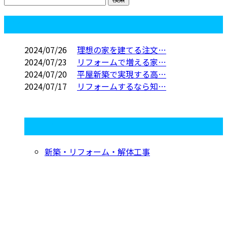
コラム
2024/07/26
理想の家を建てる注文…
2024/07/23
リフォームで増える家…
2024/07/20
平屋新築で実現する高…
2024/07/17
リフォームするなら知…
コラムカテゴリ
新築・リフォーム・解体工事
お問い合わせ
お電話でのお問い合わせ