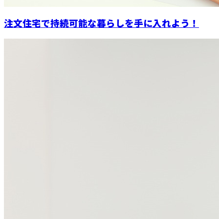
注文住宅で持続可能な暮らしを手に入れよう！