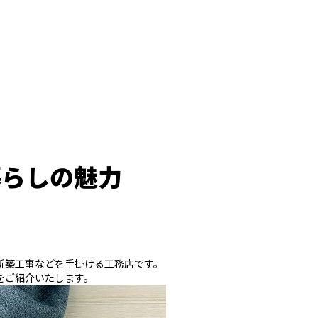
暮らしの魅力
新築工事などを手掛ける工務店です。
をご紹介いたします。