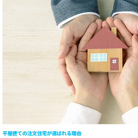
平屋建ての注文住宅が選ばれる理由