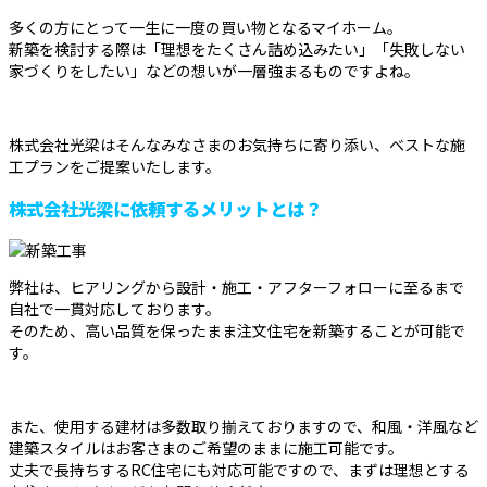
多くの方にとって一生に一度の買い物となるマイホーム。
新築を検討する際は「理想をたくさん詰め込みたい」「失敗しない
家づくりをしたい」などの想いが一層強まるものですよね。
株式会社光梁はそんなみなさまのお気持ちに寄り添い、ベストな施
工プランをご提案いたします。
株式会社光梁に依頼するメリットとは？
弊社は、ヒアリングから設計・施工・アフターフォローに至るまで
自社で一貫対応しております。
そのため、高い品質を保ったまま注文住宅を新築することが可能で
す。
また、使用する建材は多数取り揃えておりますので、和風・洋風など
建築スタイルはお客さまのご希望のままに施工可能です。
丈夫で長持ちするRC住宅にも対応可能ですので、まずは理想とする