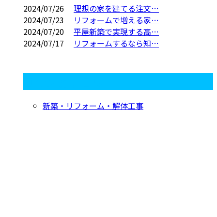
2024/07/26
理想の家を建てる注文…
2024/07/23
リフォームで増える家…
2024/07/20
平屋新築で実現する高…
2024/07/17
リフォームするなら知…
コラムカテゴリ
新築・リフォーム・解体工事
お問い合わせ
お電話でのお問い合わせ
029-870-0570