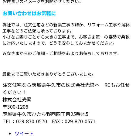
お住まいのイメージをお聞かせください。
お問い合わせはお気軽に
弊社では、注文住宅などの新築工事のほか、リフォーム工事や解体
工事などのご依頼も承っております。
小さなお困りごとから大きな工事まで、お客さま第一の姿勢で柔軟
に対応いたしますので、どうぞ安心しておまかせください。
みなさまからのご依頼・ご相談を心よりお待ちしております。
最後までご覧いただきありがとうございました。
注文住宅なら茨城県牛久市の株式会社光梁へ｜RCもお任せ
ください！
株式会社光梁
〒300-1206
茨城県牛久市ひたち野西四丁目25番地5
TEL：029-870-0570 FAX：029-870-0571
ツイート