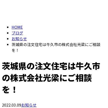
BLOG
メールフォーム
HOME
ブログ
お知らせ
茨城県の注文住宅は牛久市の株式会社光梁にご相談
を！
茨城県の注文住宅は牛久市
の株式会社光梁にご相談
を！
2022.03.09
お知らせ