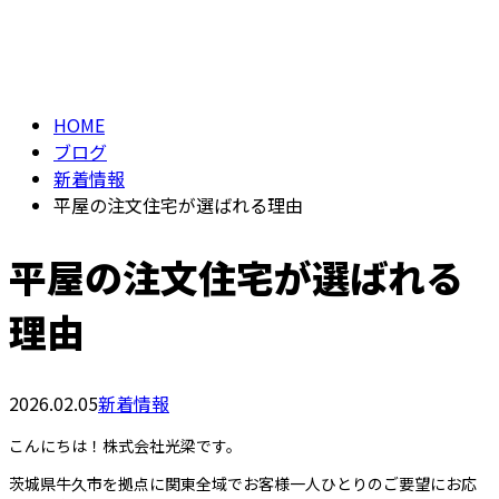
BLOG
メールフォーム
HOME
ブログ
新着情報
平屋の注文住宅が選ばれる理由
平屋の注文住宅が選ばれる
理由
2026.02.05
新着情報
こんにちは！株式会社光梁です。
茨城県牛久市を拠点に関東全域でお客様一人ひとりのご要望にお応