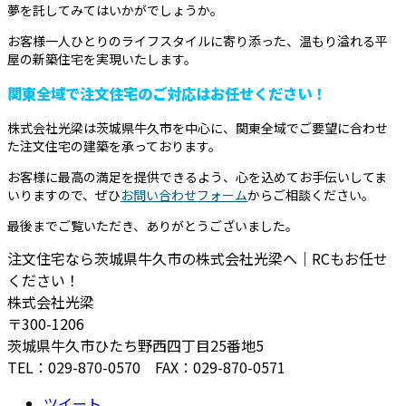
夢を託してみてはいかがでしょうか。
お客様一人ひとりのライフスタイルに寄り添った、温もり溢れる平
屋の新築住宅を実現いたします。
関東全域で注文住宅のご対応はお任せください！
株式会社光梁は茨城県牛久市を中心に、関東全域でご要望に合わせ
た注文住宅の建築を承っております。
お客様に最高の満足を提供できるよう、心を込めてお手伝いしてま
いりますので、ぜひ
お問い合わせフォーム
からご相談ください。
最後までご覧いただき、ありがとうございました。
注文住宅なら茨城県牛久市の株式会社光梁へ｜RCもお任せ
ください！
株式会社光梁
〒300-1206
茨城県牛久市ひたち野西四丁目25番地5
TEL：029-870-0570 FAX：029-870-0571
ツイート