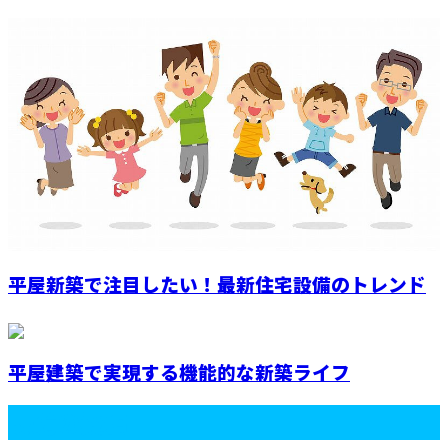
平屋新築で注目したい！最新住宅設備のトレンド
平屋建築で実現する機能的な新築ライフ
最近の投稿