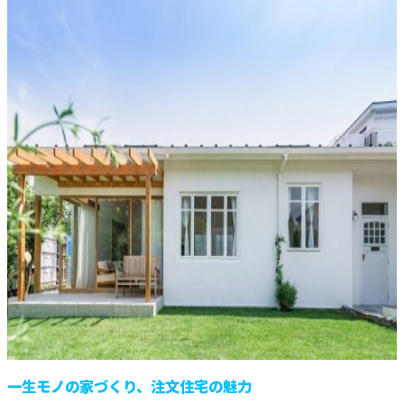
一生モノの家づくり、注文住宅の魅力