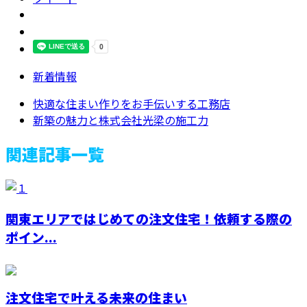
新着情報
快適な住まい作りをお手伝いする工務店
新築の魅力と株式会社光梁の施工力
関連記事一覧
関東エリアではじめての注文住宅！依頼する際の
ポイン...
注文住宅で叶える未来の住まい