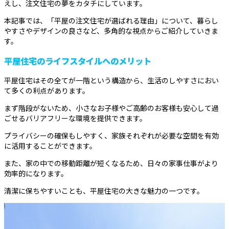
えし、注文住宅の夢をカタチにしています。
本記事では、「平屋の注文住宅が選ばれる理由」について、暮らし
やすさやデザインの良さなど、多角的な視点からご紹介していきま
す。
平屋住宅のライフスタイルへのメリット
平屋住宅はその全てが一階という構造から、生活のしやすさにおい
て多くの利点があります。
まず階段がないため、小さなお子様やご高齢のお客様も安心して過
ごせるバリアフリーな環境を提供できます。
プライバシーの確保もしやすく、家族それぞれが必要な空間を有効
に活用することができます。
また、家の中での移動距離が短くなるため、日々の家事仕事がより
効率的になります。
清潔に保ちやすいことも、平屋住宅の大きな魅力の一つです。