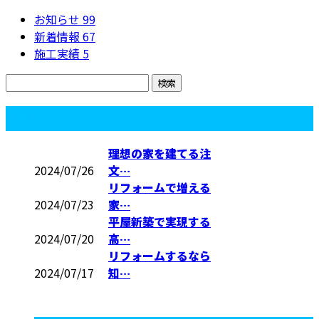
お知らせ
99
新着情報
67
施工実績
5
コラム
理想の家を建てる注
2024/07/26
文…
リフォームで増える
2024/07/23
家…
平屋新築で実現する
2024/07/20
高…
リフォームするなら
2024/07/17
知…