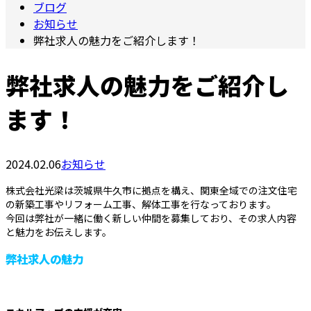
ブログ
お知らせ
弊社求人の魅力をご紹介します！
弊社求人の魅力をご紹介し
ます！
2024.02.06
お知らせ
株式会社光梁は茨城県牛久市に拠点を構え、関東全域での注文住宅
の新築工事やリフォーム工事、解体工事を行なっております。
今回は弊社が一緒に働く新しい仲間を募集しており、その求人内容
と魅力をお伝えします。
弊社求人の魅力