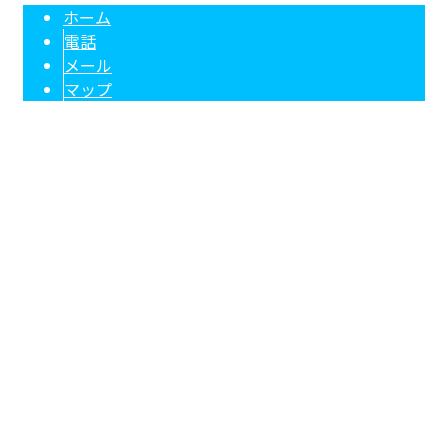
ホーム
電話
メール
マップ