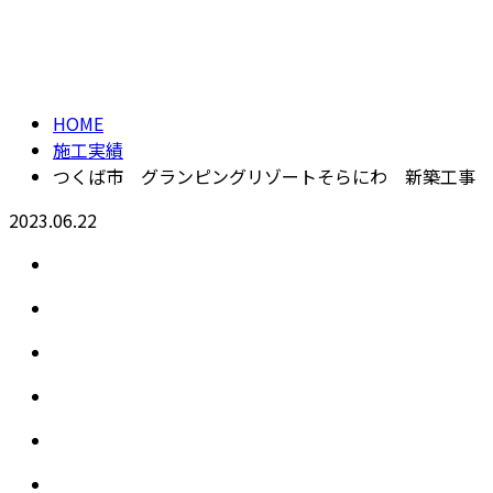
施工実績
メールフォーム
HOME
施工実績
つくば市 グランピングリゾートそらにわ 新築工事
2023.06.22