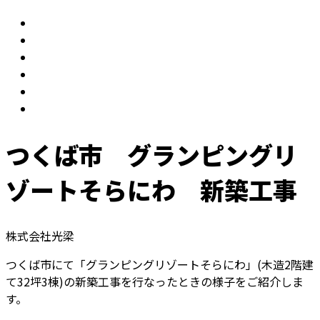
つくば市 グランピングリ
ゾートそらにわ 新築工事
株式会社光梁
つくば市にて「グランピングリゾートそらにわ」(木造2階建
て32坪3棟)の新築工事を行なったときの様子をご紹介しま
す。