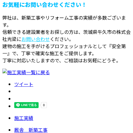
お気軽にお問い合わせください！
弊社は、新築工事やリフォーム工事の実績が多数ございま
す。
信頼できる建設業者をお探しの方は、茨城県牛久市の株式会
社光梁に
お問い合わせ
ください。
建物の施工を手がけるプロフェッショナルとして『安全第
一』で、丁寧で確実な施工をご提供します。
丁寧に対応いたしますので、ご相談はお気軽にどうぞ。
ツイート
施工実績
厩舎 新築工事